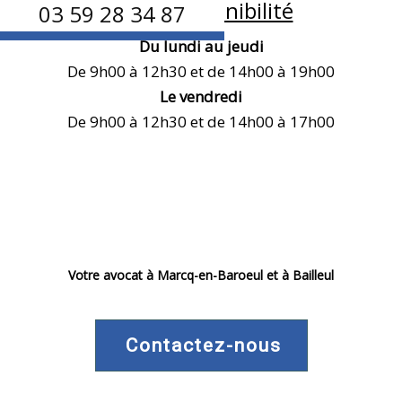
Notre disponibilité
03 59 28 34 87
Du lundi au jeudi
De 9h00 à 12h30 et de 14h00 à 19h00
Le vendredi
De 9h00 à 12h30 et de 14h00 à 17h00
Votre avocat à Marcq-en-Baroeul et à Bailleul
Contactez-nous