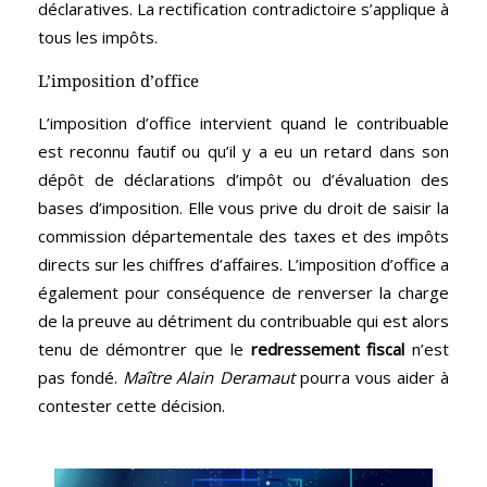
déclaratives. La rectification contradictoire s’applique à
tous les impôts.
L’imposition d’office
L’imposition d’office intervient quand le contribuable
est reconnu fautif ou qu’il y a eu un retard dans son
dépôt de déclarations d’impôt ou d’évaluation des
bases d’imposition. Elle vous prive du droit de saisir la
commission départementale des taxes et des impôts
directs sur les chiffres d’affaires. L’imposition d’office a
également pour conséquence de renverser la charge
de la preuve au détriment du contribuable qui est alors
tenu de démontrer que le
redressement fiscal
n’est
pas fondé.
Maître Alain Deramaut
pourra vous aider à
contester cette décision.