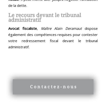
de la dette.
Le recours devant le tribunal
administratif
Avocat fiscaliste
,
Maître Alain Deramaut
dispose
également des compétences requises pour contester
votre redressement fiscal devant le tribunal
administratif.
Besoin d'un renseignement ?
Contactez-nous