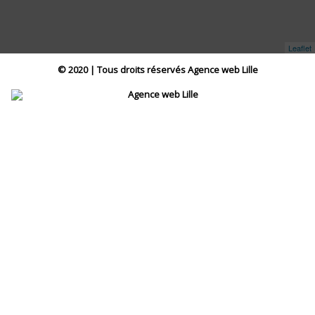
Leaflet
© 2020 | Tous droits réservés
Agence web Lille