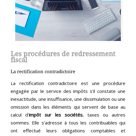
Les procédures de redressement
fiscal
La rectification contradictoire
La rectification contradictoire est une procédure
engagée par le service des impôts s’il constate une
inexactitude, une insuffisance, une dissimulation ou une
omission dans les éléments qui servent de base au
calcul d’
impôt sur les sociétés
, taxes ou autres
sommes. Elle s’adresse à tous les contribuables qui
ont effectué leurs obligations comptables et