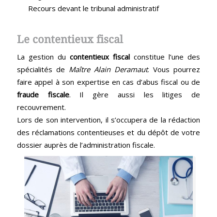
Recours devant le tribunal administratif
Le contentieux fiscal
La gestion du
contentieux fiscal
constitue l’une des
spécialités de
Maître Alain Deramaut
. Vous pourrez
faire appel à son expertise en cas d’abus fiscal ou de
fraude fiscale
. Il gère aussi les litiges de
recouvrement.
Lors de son intervention, il s’occupera de la rédaction
des réclamations contentieuses et du dépôt de votre
dossier auprès de l’administration fiscale.