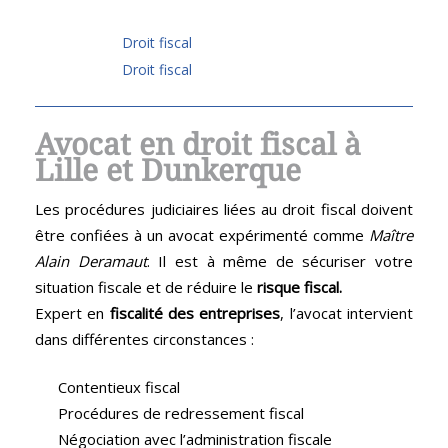
Droit fiscal
Droit fiscal
Avocat en droit fiscal à
Lille et Dunkerque
Les procédures judiciaires liées au droit fiscal doivent
être confiées à un avocat expérimenté comme
Maître
Alain Deramaut
. Il est à même de sécuriser votre
situation fiscale et de réduire le
risque fiscal.
Expert en
fiscalité des entreprises
, l’avocat intervient
dans différentes circonstances :
Contentieux fiscal
Procédures de redressement fiscal
Négociation avec l’administration fiscale