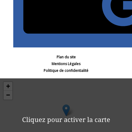
Plan du site
Mentions Légales
Politique de confidentialité
+
−
Cliquez pour activer la carte