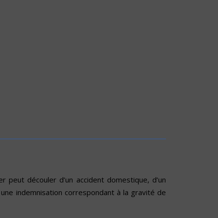
 peut découler d’un accident domestique, d’un
ir une indemnisation correspondant à la gravité de