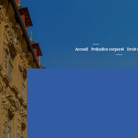
Accueil
Préjudice corporel
Droit 