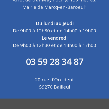
Mairie de Marcq-en-Baroeul"
Du lundi au jeudi
De 9h00 à 12h30 et de 14h00 à 19h00
Le vendredi
De 9h00 à 12h30 et de 14h00 à 17h00
03 59 28 34 87
20 rue d'Occident
59270 Bailleul